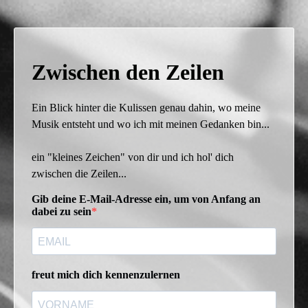
Zwischen den Zeilen
Ein Blick hinter die Kulissen genau dahin, wo meine
Musik entsteht und wo ich mit meinen Gedanken bin...
ein "kleines Zeichen" von dir und ich hol' dich
zwischen die Zeilen...
Gib deine E-Mail-Adresse ein, um von Anfang an
dabei zu sein
freut mich dich kennenzulernen